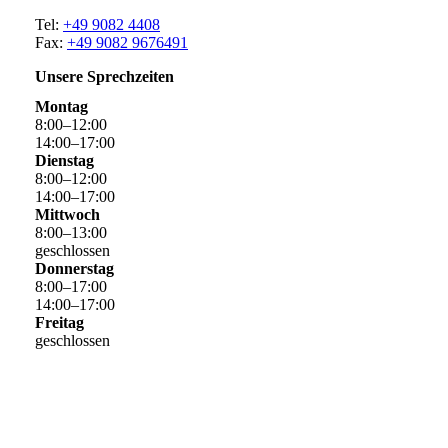
Tel:
+49 9082 4408
Fax:
+49 9082 9676491
Unsere Sprechzeiten
Montag
8
:
00
–
12
:
00
14
:
00
–
17
:
00
Dienstag
8
:
00
–
12
:
00
14
:
00
–
17
:
00
Mittwoch
8
:
00
–
13
:
00
geschlossen
Donnerstag
8
:
00
–
17
:
00
14
:
00
–
17
:
00
Freitag
geschlossen