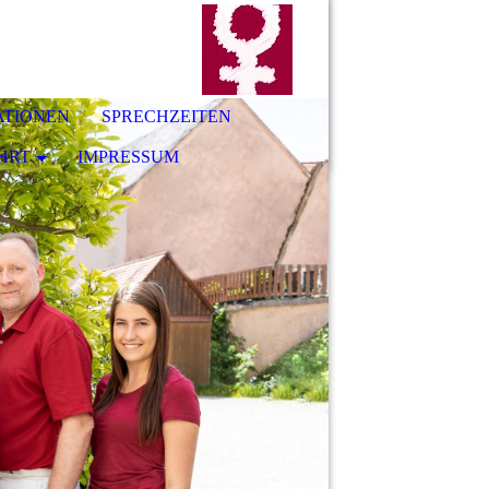
ATIONEN
SPRECHZEITEN
HRT
IMPRESSUM