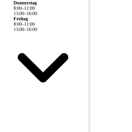
Donnerstag
8
:
00
–
11
:
00
13
:
00
–
16
:
00
Freitag
8
:
00
–
11
:
00
13
:
00
–
16
:
00