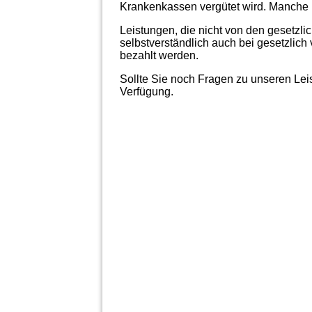
Krankenkassen vergütet wird. Manche L
Leistungen, die nicht von den gesetzl
selbstverständlich auch bei gesetzlich
bezahlt werden.
Sollte Sie noch Fragen zu unseren Leis
Verfügung.