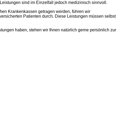
eistungen sind im Einzelfall jedoch medizinisch sinnvoll.
ichen Krankenkassen getragen werden, führen wir
 versicherten Patienten durch. Diese Leistungen müssen selbst
tungen haben, stehen wir Ihnen natürlich gerne persönlich zur