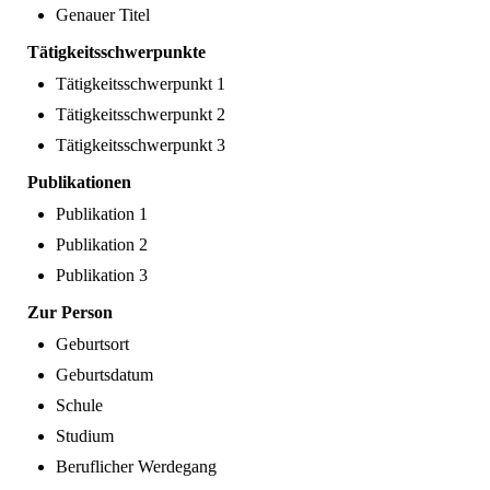
Genauer Titel
Tätigkeitsschwerpunkte
Tätigkeitsschwerpunkt 1
Tätigkeitsschwerpunkt 2
Tätigkeitsschwerpunkt 3
Publikationen
Publikation 1
Publikation 2
Publikation 3
Zur Person
Geburtsort
Geburtsdatum
Schule
Studium
Beruflicher Werdegang