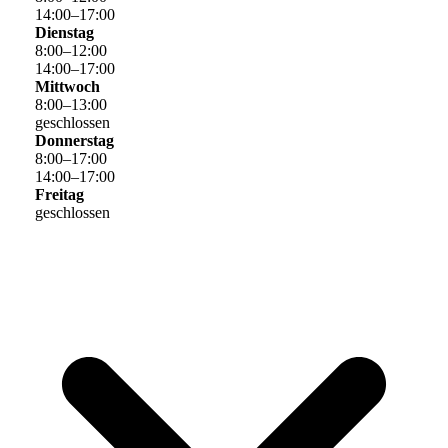
14
:
00
–
17
:
00
Dienstag
8
:
00
–
12
:
00
14
:
00
–
17
:
00
Mittwoch
8
:
00
–
13
:
00
geschlossen
Donnerstag
8
:
00
–
17
:
00
14
:
00
–
17
:
00
Freitag
geschlossen