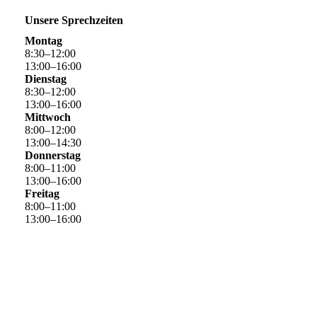
Unsere Sprechzeiten
Montag
8
:
30
–
12
:
00
13
:
00
–
16
:
00
Dienstag
8
:
30
–
12
:
00
13
:
00
–
16
:
00
Mittwoch
8
:
00
–
12
:
00
13
:
00
–
14
:
30
Donnerstag
8
:
00
–
11
:
00
13
:
00
–
16
:
00
Freitag
8
:
00
–
11
:
00
13
:
00
–
16
:
00