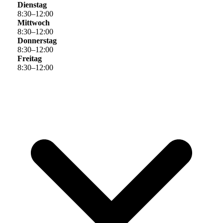
Dienstag
8
:
30
–
12
:
00
Mittwoch
8
:
30
–
12
:
00
Donnerstag
8
:
30
–
12
:
00
Freitag
8
:
30
–
12
:
00