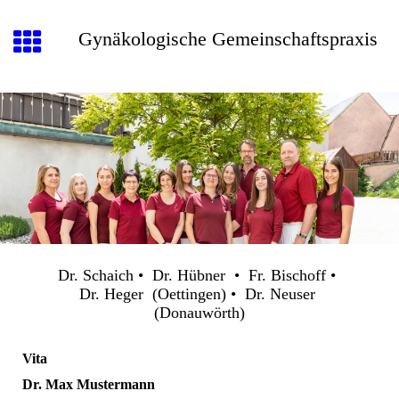
Gynäkologische Gemeinschaftspraxis
Dr. Schaich • Dr. Hübner • Fr. Bischoff •
Dr. Heger (Oettingen) • Dr. Neuser
(Donauwörth)
Vita
Dr. Max Mustermann